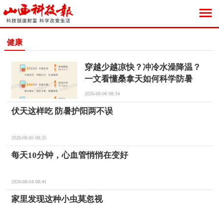
健康
穿越少越凉快？冲冷水澡降温？
一文看懂桑拿天如何科学防暑
2026-08-06 08:34
伏天这样吃 防暑护阳两不误
2026-08-05 08:35
每天10分钟，心血管悄悄在变好
2026-08-04 08:41
家里发现这种小虫莫忽视