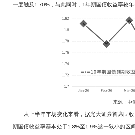
一度触及1.70%，与此同时，1年期国债收益率较年
来源：中
从上半年市场变化来看，据光大证券首席固收分
期国债收益率基本处于1.8%至1.9%这一狭小的