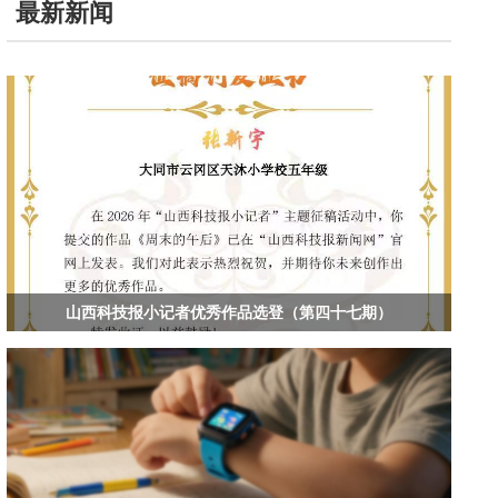
最新新闻
山西科技报小记者优秀作品选登（第四十七期）