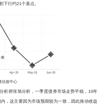
初下行约21个基点。
债估值中心
析师张旭分析，一季度债券市场走势平稳，10年
区间内，这主要因为市场预期较为一致，因此推动收益