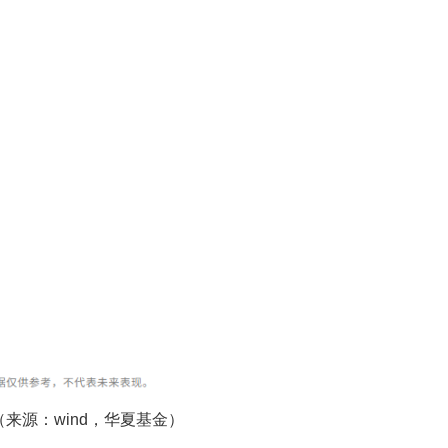
来源：wind，华夏基金）