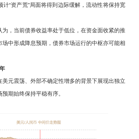
计“资产荒”局面将得到边际缓解，流动性将保持宽
为，当前债券收益率处于低位，在资金面收紧的推
市场中形成降息预期，债券市场运行的中枢亦可能相
年
美元震荡、外部不确定性增多的背景下展现出独立
场预期始终保持平稳有序。