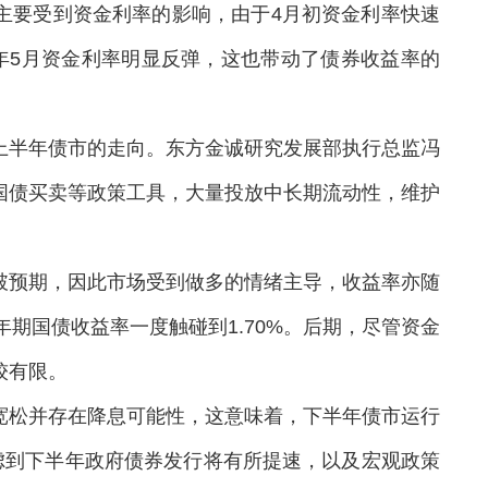
主要受到资金利率的影响，由于4月初资金利率快速
年5月资金利率明显反弹，这也带动了债券收益率的
半年债市的走向。东方金诚研究发展部执行总监冯
国债买卖等政策工具，大量投放中长期流动性，维护
预期，因此市场受到做多的情绪主导，收益率亦随
期国债收益率一度触碰到1.70%。后期，尽管资金
较有限。
松并存在降息可能性，这意味着，下半年债市运行
虑到下半年政府债券发行将有所提速，以及宏观政策