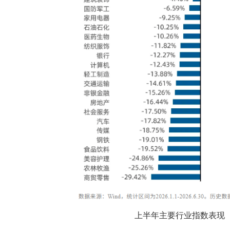
上半年主要行业指数表现（