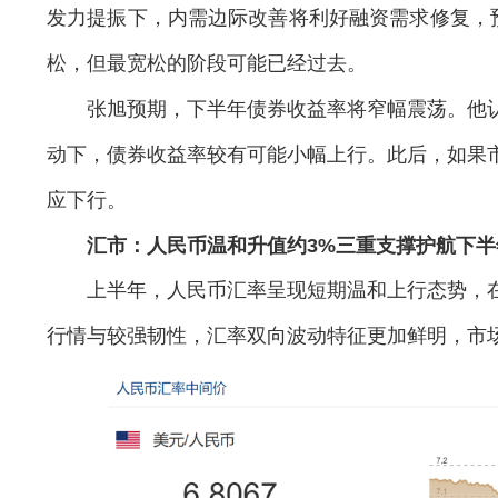
发力提振下，内需边际改善将利好融资需求修复，预
松，但最宽松的阶段可能已经过去。
张旭预期，下半年债券收益率将窄幅震荡。他认
动下，债券收益率较有可能小幅上行。此后，如果
应下行。
汇市：人民币温和升值约3%三重支撑护航下半
上半年，人民币汇率呈现短期温和上行态势，在
行情与较强韧性，汇率双向波动特征更加鲜明，市