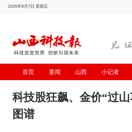
2026年8月7日 星期五
首页
要闻
山西
小记者
科技股狂飙、金价“过山
图谱