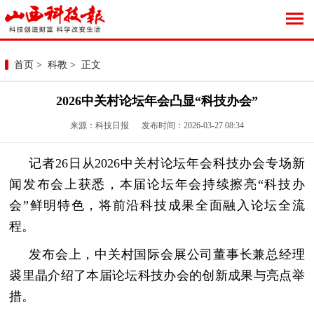
首页
>
科教
> 正文
2026中关村论坛年会凸显“科技办会”
来源：科技日报 发布时间：2026-03-27 08:34
记者26日从2026中关村论坛年会科技办会专场新
闻发布会上获悉，本届论坛年会持续擦亮“科技办
会”鲜明特色，将前沿科技成果全面融入论坛全流
程。
发布会上，中关村国际会展公司董事长兼总经理
裘里晶介绍了本届论坛科技办会的创新成果与亮点举
措。