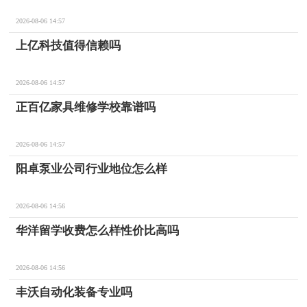
2026-08-06 14:57
上亿科技值得信赖吗
2026-08-06 14:57
正百亿家具维修学校靠谱吗
2026-08-06 14:57
阳卓泵业公司行业地位怎么样
2026-08-06 14:56
华洋留学收费怎么样性价比高吗
2026-08-06 14:56
丰沃自动化装备专业吗