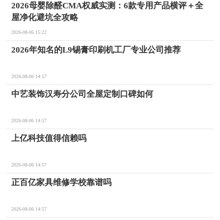
2026母婴除醛CMA权威实测：6款专用产品横评＋全
屋净化避坑全攻略
2026-08-06 15:22
2026年知名的L9锡膏印刷机工厂专业公司推荐
2026-08-06 14:57
中艺装饰汉寿分公司全屋定制口碑如何
2026-08-06 14:57
上亿科技值得信赖吗
2026-08-06 14:57
正百亿家具维修学校靠谱吗
2026-08-06 14:57