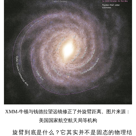
XMM-牛顿与钱德拉望远镜修正了外旋臂距离。图片来源：
美国国家航空航天局等机构
旋臂到底是什么？它其实并不是固态的物理结