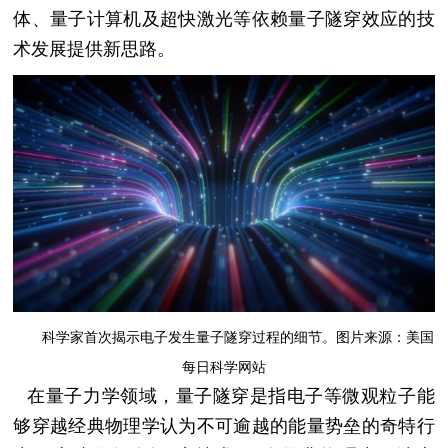
体、量子计算机及超快激光等依赖量子隧穿效应的技
术发展提供新思路。
科学家首次揭示电子发生量子隧穿过程的细节。图片来源：美国
每日科学网站
在量子力学领域，量子隧穿是指电子等微观粒子能
够穿越经典物理学认为不可逾越的能量势垒的奇特行