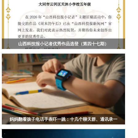
山西科技报小记者优秀作品选登（第四十七期）
妈妈翻看孩子电话手表吓一跳：十几个聊天群、通讯录一