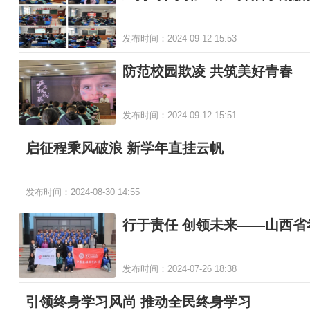
发布时间：2024-09-12 15:53
防范校园欺凌 共筑美好青春
发布时间：2024-09-12 15:51
启征程乘风破浪 新学年直挂云帆
发布时间：2024-08-30 14:55
行于责任 创领未来——山西
任
发布时间：2024-07-26 18:38
引领终身学习风尚 推动全民终身学习