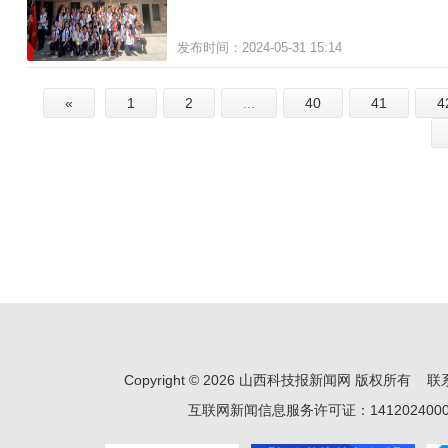
发布时间：2024-05-31 15:14
«
1
2
...
40
41
4
Copyright © 2026 山西科技报新闻网 版权所有 
互联网新闻信息服务许可证：141202400