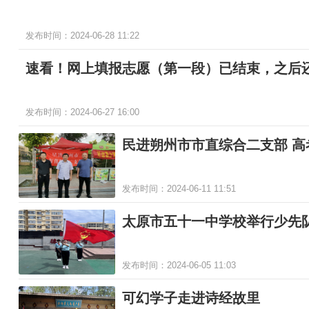
发布时间：2024-06-28 11:22
速看！网上填报志愿（第一段）已结束，之后
发布时间：2024-06-27 16:00
民进朔州市市直综合二支部 高
发布时间：2024-06-11 11:51
太原市五十一中学校举行少先
发布时间：2024-06-05 11:03
可幻学子走进诗经故里