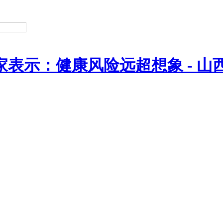
家表示：健康风险远超想象 - 