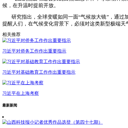
候，在升温时提前开放。
研究指出，全球变暖如同一面“气候放大镜”，通
提醒人们，在气候变化背景下，必须对这类新型极端天
相关推荐
习近平对侨务工作作出重要指示
习近平对基础教育工作作出重要指示
习近平在上海考察
最新新闻