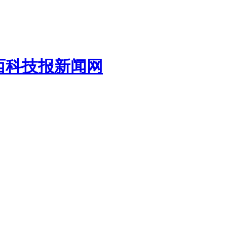
山西科技报新闻网