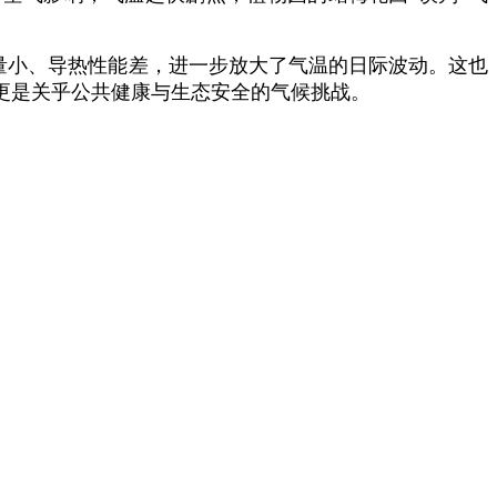
量小、导热性能差，进一步放大了气温的日际波动。这也
更是关乎公共健康与生态安全的气候挑战。