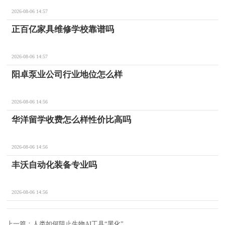
2026-08-06 14:57
正百亿家具维修学校靠谱吗
2026-08-06 14:57
阳卓泵业公司行业地位怎么样
2026-08-06 14:56
华洋留学收费怎么样性价比高吗
2026-08-06 14:56
丰沃自动化装备专业吗
2026-08-06 14:56
上一篇：
人类如何阻止生物AI工具“黑化”