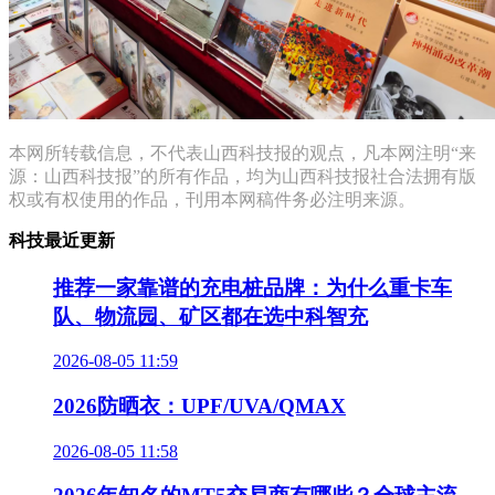
本网所转载信息，不代表山西科技报的观点，凡本网注明“来
源：山西科技报”的所有作品，均为山西科技报社合法拥有版
权或有权使用的作品，刊用本网稿件务必注明来源。
科技最近更新
推荐一家靠谱的充电桩品牌：为什么重卡车
队、物流园、矿区都在选中科智充
2026-08-05 11:59
2026防晒衣：UPF/UVA/QMAX
2026-08-05 11:58