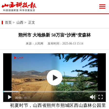
首页
>
山西
> 正文
朔州市 大地焕新 50万亩“沙洲”变森林
来源：人民网 发布时间：2025-06-13 15:14
00:00
/
00:21
初夏时节，山西省朔州市朔城区西山森林公园里