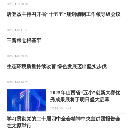
2025-11-10 09:26
唐登杰主持召开省“十五五”规划编制工作领导组会议
2025-11-07 11:04
三晋粮仓根基牢
2025-11-06 09:29
生态环境质量持续改善 绿色发展迈出坚实步伐
2025-11-05 10:37
2025年山西省“五小”创新大赛优
秀成果展将于明日盛大启幕
2025-11-04 14:48
学习贯彻党的二十届四中全会精神中央宣讲团报告会
在太原举行