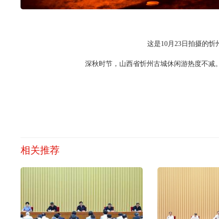
这是10月23日拍摄的忻
深秋时节，山西省忻州古城休闲游热度不减
相关推荐