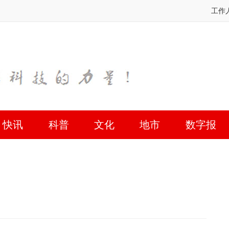
工作
快讯
科普
文化
地市
数字报