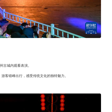
忻州古城内观看表演。
。游客错峰出行，感受传统文化的独特魅力。