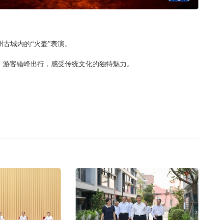
州古城内的“火壶”表演。
。游客错峰出行，感受传统文化的独特魅力。