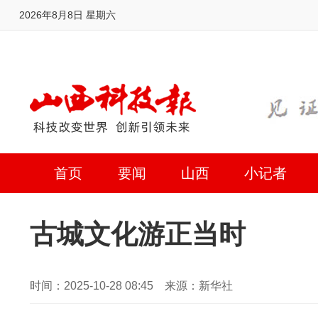
2026年8月8日 星期六
首页
要闻
山西
小记者
古城文化游正当时
时间：2025-10-28 08:45 来源：新华社