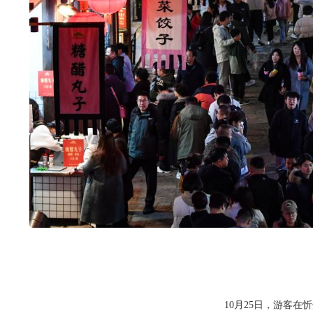
10月25日，游客在