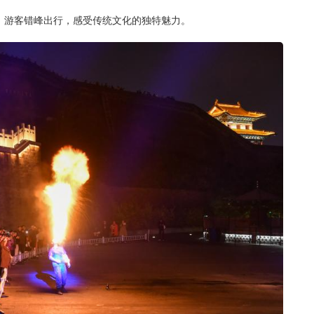
。游客错峰出行，感受传统文化的独特魅力。