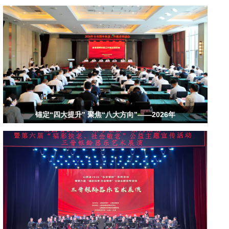
锚定“四大提升” 聚焦“八大方向”——2026年