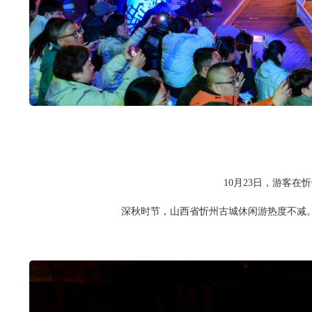
10月23日，游客在
深秋时节，山西省忻州古城休闲游热度不减