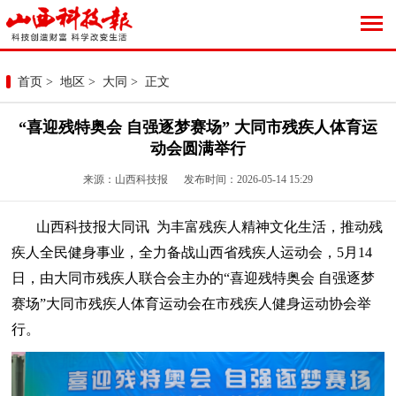
首页
>
地区
>
大同
> 正文
“喜迎残特奥会 自强逐梦赛场” 大同市残疾人体育运
动会圆满举行
来源：山西科技报 发布时间：2026-05-14 15:29
山西科技报大同讯 为丰富残疾人精神文化生活，推动残
疾人全民健身事业，全力备战山西省残疾人运动会，5月14
日，由大同市残疾人联合会主办的“喜迎残特奥会 自强逐梦
赛场”大同市残疾人体育运动会在市残疾人健身运动协会举
行。