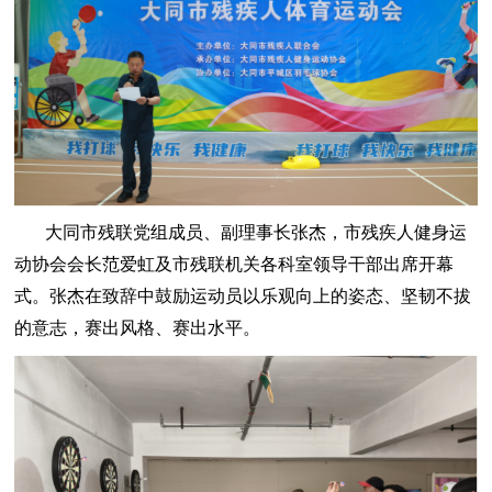
大同市残联党组成员、副理事长张杰，市残疾人健身运
动协会会长范爱虹及市残联机关各科室领导干部出席开幕
式。张杰在致辞中鼓励运动员以乐观向上的姿态、坚韧不拔
的意志，赛出风格、赛出水平。