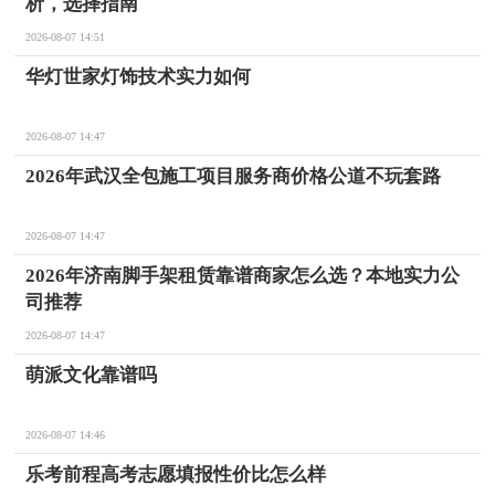
析，选择指南
2026-08-07 14:51
华灯世家灯饰技术实力如何
2026-08-07 14:47
2026年武汉全包施工项目服务商价格公道不玩套路
2026-08-07 14:47
2026年济南脚手架租赁靠谱商家怎么选？本地实力公
司推荐
2026-08-07 14:47
萌派文化靠谱吗
2026-08-07 14:46
乐考前程高考志愿填报性价比怎么样