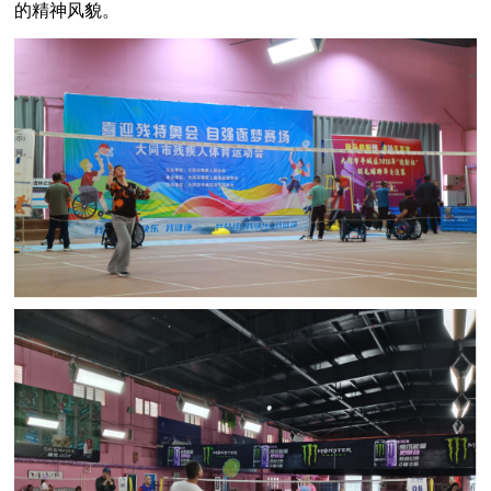
的精神风貌。