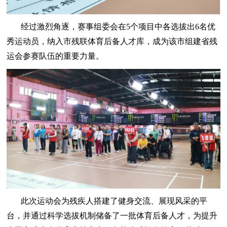
经过激烈角逐，赛事组委会在5个项目中各选拔出6名优
秀运动员，纳入市残联体育后备人才库，成为该市组建省残
运会参赛队伍的重要力量。
此次运动会为残疾人搭建了健身交流、展现风采的平
台，并通过科学选拔机制储备了一批体育后备人才，为提升