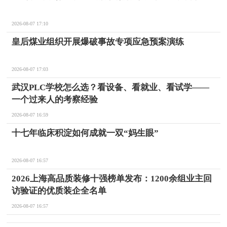
2026-08-07 17:10
皇后煤业组织开展爆破事故专项应急预案演练
2026-08-07 17:03
武汉PLC学校怎么选？看设备、看就业、看试学——
一个过来人的考察经验
2026-08-07 16:59
十七年临床积淀如何成就一双“妈生眼”
2026-08-07 16:57
2026上海高品质装修十强榜单发布：1200余组业主回
访验证的优质装企全名单
2026-08-07 16:57