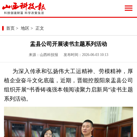
首页
>
地区
> 正文
盂县公司开展读书主题系列活动
来源：山西科技报 发布时间：2026-06-03 10:13
为深入传承和弘扬伟大工运精神、劳模精神，厚
植企业奋斗文化底蕴，近期，晋能控股阳泉盂县公司
组织开展“书香铸魂强本领阅读聚力启新局”读书主题
系列活动。