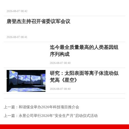
2026-08-07 08:42
唐登杰主持召开省委议军会议
2026-08-07 08:41
迄今最全质量最高的人类基因组
序列构成
2026-08-07 08:40
研究：太阳表面等离子体流动似
梵高《星空》
2026-08-07 08:40
上一篇：
和谐煤业举办2026年科技项目推介会
上一篇：
永昱公司举行2026年“安全生产月”启动仪式活动