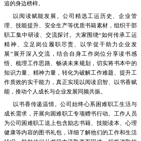
追的身边榜样。
以阅读赋能发展。公司精选工运历史、企业管
理、技能提升、安全生产等优质书籍素材，组织干部
职工集中研读、交流探讨。大家围绕“如何传承工运
精神、立足岗位履职尽责、以学促干助力企业发
展”展开深入交流，结合自身工作岗位分享读书感
悟、梳理工作思路、畅谈未来规划，切实将书本中的
知识力量、精神力量，转化为破解工作难题、提升工
作质效的实干能力，真正实现以阅读启智、以书香赋
能，推动个人成长与企业发展同频共振。
以书香传递温情。公司始终心系困难职工生活与
成长需求，开展向困难职工专项赠书行动。工作人员
为公司困难职工送上包含励志书籍、技能读本、心理
健康等内容的图书礼包，详细了解他们的工作和生活