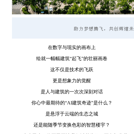
在数字与现实的画布上
绘就一幅幅建筑“起飞”的壮丽画卷
这不仅是技术的飞跃
更是想象力的觉醒
是人与建筑的一次次深刻对话
你心中最期待的“AI建筑奇迹”是什么？
是悬浮于云端的生态之城
还是能随季节变换色彩的智慧楼宇？