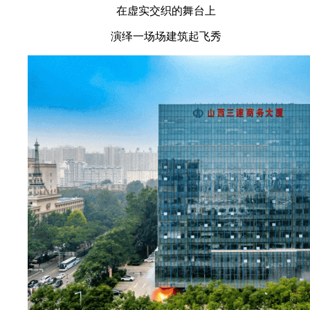
在虚实交织的舞台上
演绎一场场建筑起飞秀