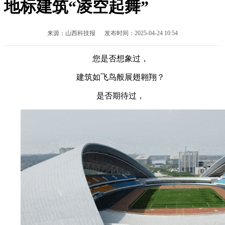
地标建筑“凌空起舞”
来源：山西科技报 发布时间：2025-04-24 10:54
您是否想象过，
建筑如飞鸟般展翅翱翔？
是否期待过，