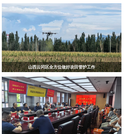
山西云冈区全方位做好农田管护工作