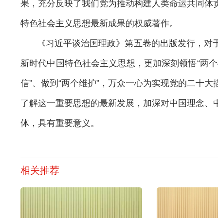
果，充分反映了我们党为推动构建人类命运共同体
特色社会主义思想最新成果的权威著作。
《习近平谈治国理政》第五卷的出版发行，对
新时代中国特色社会主义思想，更加深刻领悟“两个确
信”、做到“两个维护”，万众一心为实现党的二十
了解这一重要思想的最新发展，加深对中国理念、
体，具有重要意义。
相关推荐