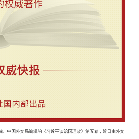
院、中国外文局编辑的《习近平谈治国理政》第五卷，近日由外文