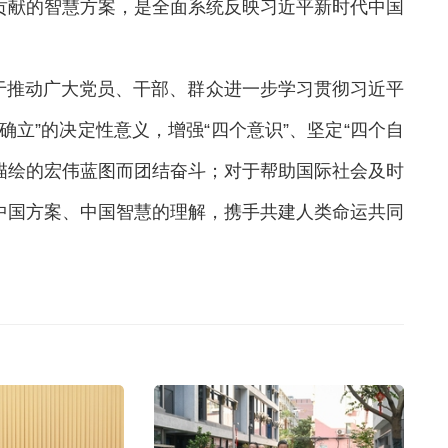
贡献的智慧方案，是全面系统反映习近平新时代中国
于推动广大党员、干部、群众进一步学习贯彻习近平
立”的决定性意义，增强“四个意识”、坚定“四个自
大描绘的宏伟蓝图而团结奋斗；对于帮助国际社会及时
中国方案、中国智慧的理解，携手共建人类命运共同