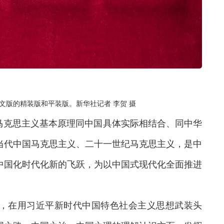
文版的精装版和平装版。新华社记者 李贺 摄
马克思主义基本原理同中国具体实际相结合、同中华
当代中国马克思主义、二十一世纪马克思主义，是中
中国化时代化新的飞跃，为以中国式现代化全面推进
，在用习近平新时代中国特色社会主义思想武装头