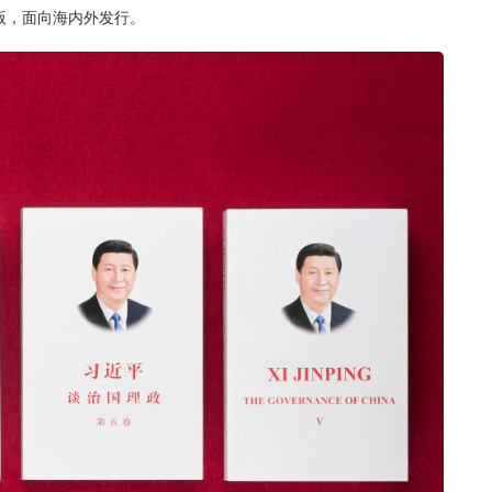
版，面向海内外发行。