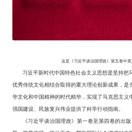
这是《习近平谈治国理政》第五卷中英
习近平新时代中国特色社会主义思想是坚持把
优秀传统文化相结合取得的重大理论创新成果，是
华文化和中国精神的时代精华，实现了马克思主义
强国建设、民族复兴伟业提供了科学行动指南。
《习近平谈治国理政》第一卷至第四卷的出版