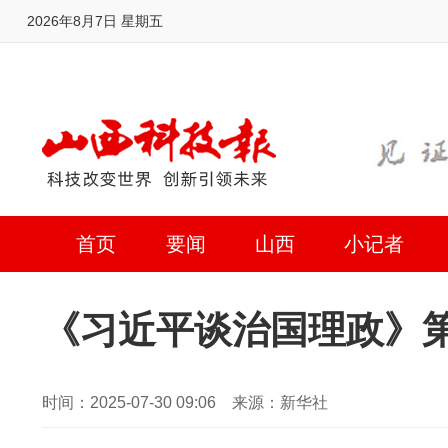
2026年8月7日 星期五
首页
要闻
山西
小记者
《习近平谈治国理政》
时间：2025-07-30 09:06 来源：新华社