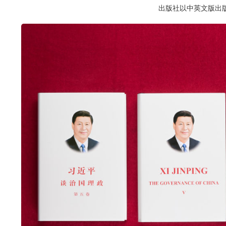
出版社以中英文版出