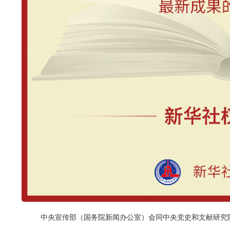
中央宣传部（国务院新闻办公室）会同中央党史和文献研究