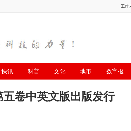
工作
快讯
科普
文化
地市
数字报
第五卷中英文版出版发行