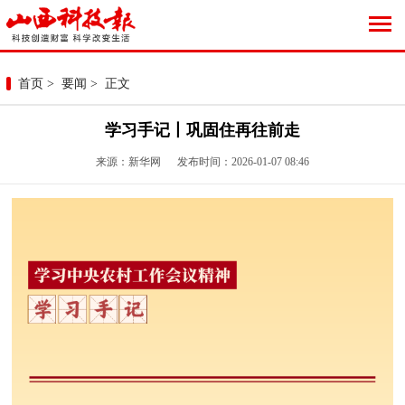
首页
>
要闻
> 正文
学习手记丨巩固住再往前走
来源：新华网 发布时间：2026-01-07 08:46