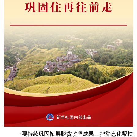
“要持续巩固拓展脱贫攻坚成果，把常态化帮扶