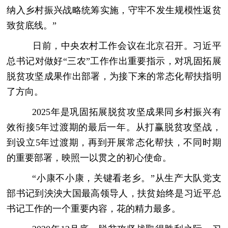
纳入乡村振兴战略统筹实施，守牢不发生规模性返贫
致贫底线。”
日前，中央农村工作会议在北京召开。习近平
总书记对做好“三农”工作作出重要指示，对巩固拓展
脱贫攻坚成果作出部署，为接下来的常态化帮扶指明
了方向。
2025年是巩固拓展脱贫攻坚成果同乡村振兴有
效衔接5年过渡期的最后一年。从打赢脱贫攻坚战，
到设立5年过渡期，再到开展常态化帮扶，不同时期
的重要部署，映照一以贯之的初心使命。
“小康不小康，关键看老乡。”从生产大队党支
部书记到泱泱大国最高领导人，扶贫始终是习近平总
书记工作的一个重要内容，花的精力最多。