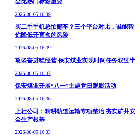
全比热门标签重要
2026-08-05 16:39
买二手手机总怕翻车？三个平台对比，谁能帮
你降低开盲盒的风险
2026-08-05 16:39
攻坚奋进稳经营 保安煤业实现时间任务双过半
2026-08-05 16:37
保安煤业开展“八一”主题党日观影活动
2026-08-05 16:36
上社公司：精耕轨道运输专项整治 夯实矿井安
全生产根基
2026-08-05 16:33