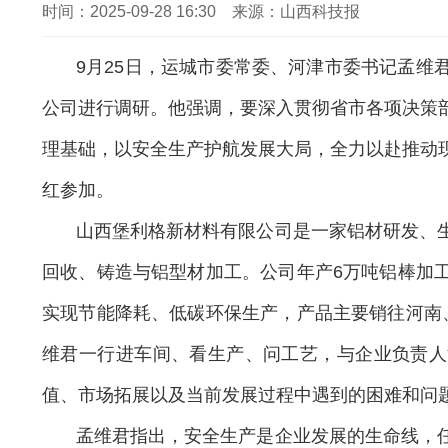
时间：2025-09-28 16:30 来源：山西科技报
9月25日，运城市委常委、河津市委书记孟维
公司进行调研。他强调，要深入贯彻省市各项决策
理基础，以安全生产护航发展大局，全力以赴推动
红参加。
山西堡利格新材料有限公司是一家铝材研发、
回收、铸造与铝型材加工。公司年产
6万吨铝棒加
实现节能降耗、低碳环保生产，产品主要销往河南
维君一行进车间、看生产、问工艺，与企业负责人
值、市场拓展以及当前发展过程中遇到的困难和问
孟维君指出，安全生产是企业发展的生命线，