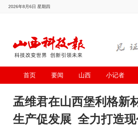
2026年8月6日 星期四
首页
要闻
山西
小记者
孟维君在山西堡利格新材
生产促发展 全力打造