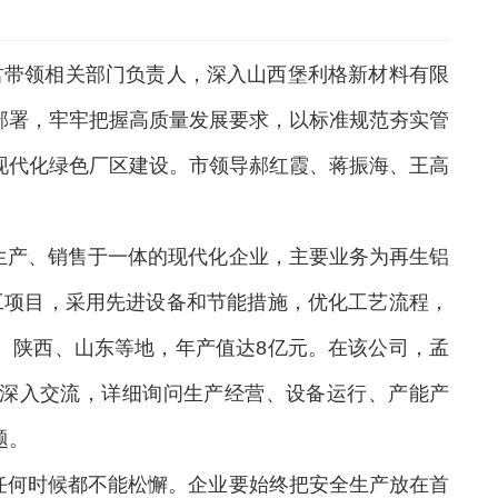
君带领相关部门负责人，深入山西堡利格新材料有限
部署，牢牢把握高质量发展要求，以标准规范夯实管
现代化绿色厂区建设。市领导郝红霞、蒋振海、王高
生产、销售于一体的现代化企业，主要业务为再生铝
工项目，采用先进设备和节能措施，优化工艺流程，
、陕西、山东等地，年产值达8亿元。在该公司，孟
深入交流，详细询问生产经营、设备运行、产能产
题。
任何时候都不能松懈。企业要始终把安全生产放在首