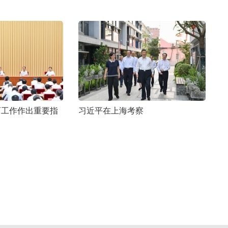
育工作作出重要指
习近平在上海考察