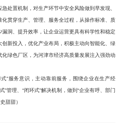
应急处置机制，对生产环节中安全风险做到早发现、
准化贯穿生产、管理、服务全过程，从操作标准、质
少漏洞、提升效率，让企业运营更具有科学性和稳定
大创新投入，优化产业布局，积极主动向智能化、绿
代化绿色厂区，为河津市经济高质量发展注入强劲动
保姆式”服务意识，主动靠前服务，围绕企业在生产经
”管理、“闭环式”解决机制，做到“企业有呼、部门
史甜甜）