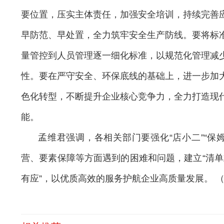
要位置，压实主体责任，加强安全培训，持续完善
早防范、早处置，全力筑牢安全生产防线。要将标
量管控到人员管理逐一细化标准，以规范化管理减
性。要在严守安全、环保底线的基础上，进一步加
色化转型，不断提升企业核心竞争力，全力打造现
能。
孟维君强调，
各相关部门要强化
“店小二”“
营、要素保障等方面遇到的困难和问题，建立“清单式
有应”，以优质高效的服务护航企业高质量发展。
（